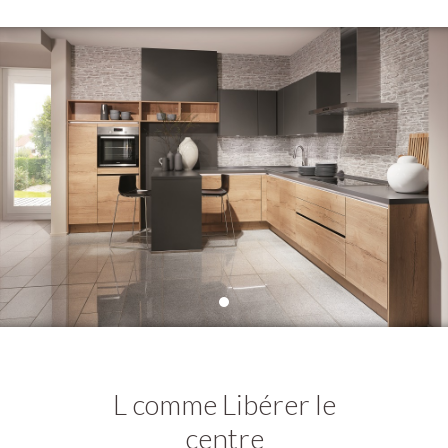
L comme Libérer le
centre