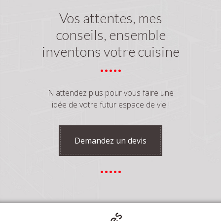
Vos attentes, mes
conseils, ensemble
inventons votre cuisine
N'attendez plus pour vous faire une
idée de votre futur espace de vie !
Demandez un devis