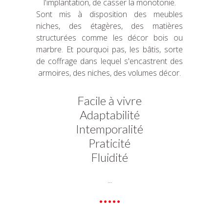
l'implantation, de casser la monotonie.
Sont mis à disposition des meubles
niches, des étagères, des matières
structurées comme les décor bois ou
marbre. Et pourquoi pas, les bâtis, sorte
de coffrage dans lequel s'encastrent des
armoires, des niches, des volumes décor.
Facile à vivre
Adaptabilité
Intemporalité
Praticité
Fluidité
...