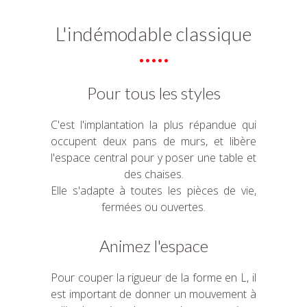
L'indémodable classique
Pour tous les styles
C'est l'implantation la plus répandue qui
occupent deux pans de murs, et libère
l'espace central pour y poser une table et
des chaises.
Elle s'adapte à toutes les pièces de vie,
fermées ou ouvertes.
Animez l'espace
Pour couper la rigueur de la forme en L, il
est important de donner un mouvement à